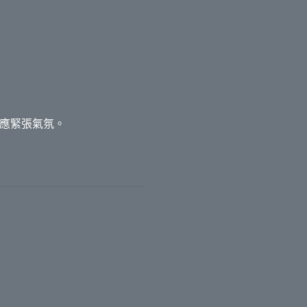
應緊張氣氛。