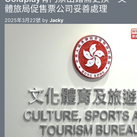
體旅局促售票公司妥善處理
2025年3月22號 by
Jacky