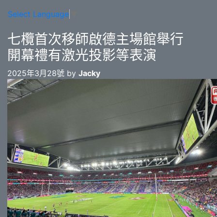
Select Language
▼
七欖首次移師啟德主場館舉行
開幕禮有激光投影等表演
2025年3月28號 by
Jacky