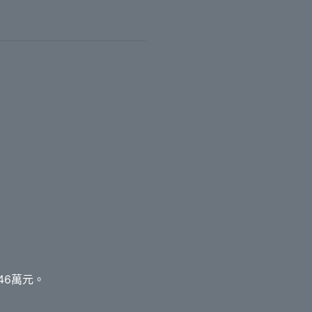
46萬元。