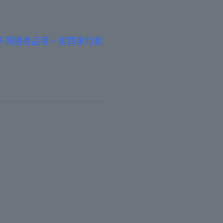
子周邊產品等。但買家付款