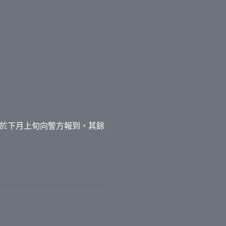
須於下月上旬向警方報到，其餘