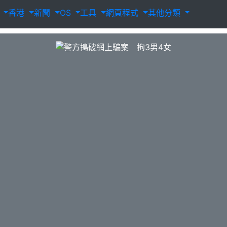
載
香港
新聞
OS
工具
網頁程式
其他分類