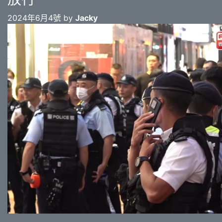
2024年6月4號 by
Jacky