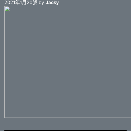
2021年1月20號 by
Jacky