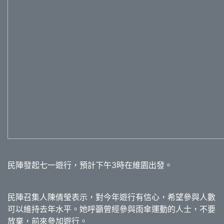
民陣發起七一遊行，預計下午3時在維園出發。
民陣召集人陳倩瑩表示，對今年遊行有信心，希望參與人數
可以維持去年水平。她呼籲曾經參與雨傘運動的人士，不要
放棄，前來參加遊行。