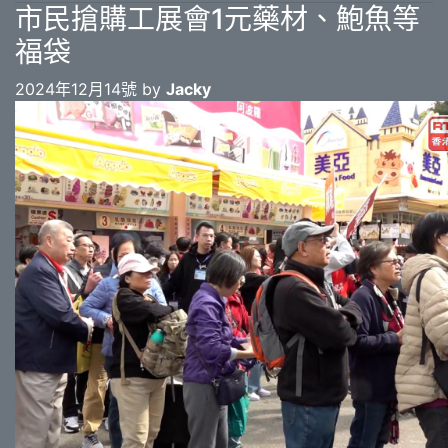
市民搶購工展會1元藥材、鮑魚等
福袋
2024年12月14號 by
Jacky