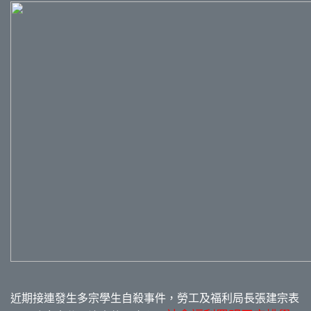
近期接連發生多宗學生自殺事件，勞工及福利局長張建宗表