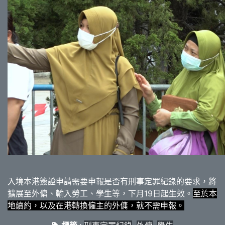
入境本港簽證申請需要申報是否有刑事定罪紀錄的要求，將
擴展至外傭、輸入勞工、學生等，下月19日起生效。
至於本
地續約，以及在港轉換僱主的外傭，就不需申報。