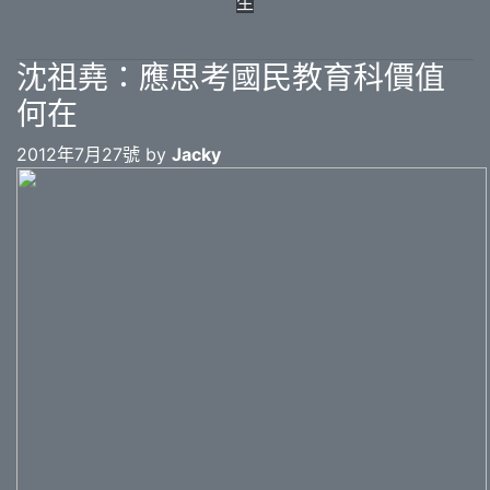
生
沈祖堯：應思考國民教育科價值
何在
2012年7月27號 by
Jacky