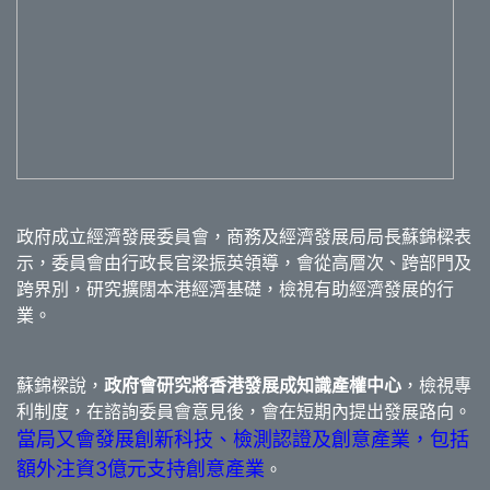
政府成立經濟發展委員會，商務及經濟發展局局長蘇錦樑表
示，委員會由行政長官梁振英領導，會從高層次、跨部門及
跨界別，研究擴闊本港經濟基礎，檢視有助經濟發展的行
業。
蘇錦樑說，
政府會研究將香港發展成知識產權中心
，檢視專
利制度，在諮詢委員會意見後，會在短期內提出發展路向。
當局又會發展創新科技、檢測認證及創意產業，包括
額外注資3億元支持創意產業
。