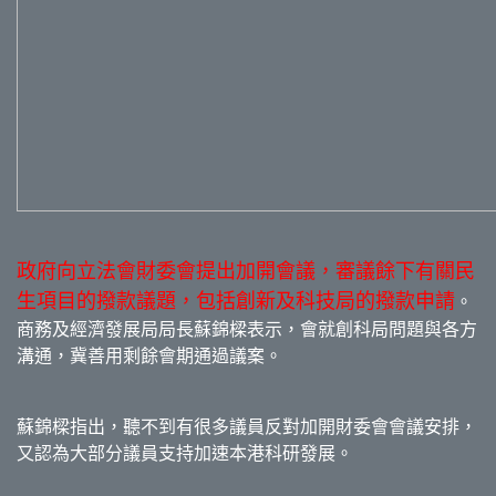
政府向立法會財委會提出加開會議，審議餘下有關民
生項目的撥款議題，包括創新及科技局的撥款申請
。
商務及經濟發展局局長蘇錦樑表示，會就創科局問題與各方
溝通，冀善用剩餘會期通過議案。
蘇錦樑指出，聽不到有很多議員反對加開財委會會議安排，
又認為大部分議員支持加速本港科研發展。