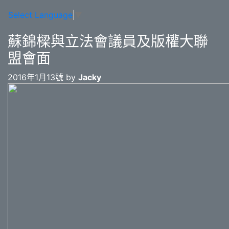
Select Language
▼
蘇錦樑與立法會議員及版權大聯
盟會面
2016年1月13號 by
Jacky