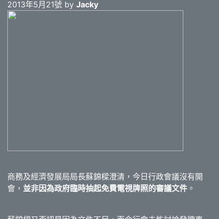
2013年5月21號 by
Jacky
商務及經濟發展局局長蘇錦樑澄清，今日行政會議沒有開
會，
並非因為政府臨時抽起免費電視牌照的審議文件
。