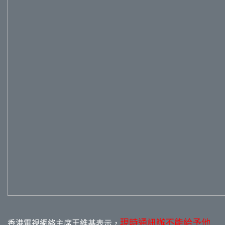
現時通訊辦不能給予他
香港電視網絡主席王維基表示，