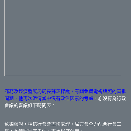
商務及經濟發展局局長蘇錦樑說，有關免費電視牌照的審批
問題，他再次澄清當中沒有政治因素的考慮
，亦沒有為行政
會議的審議訂下時間表。
蘇錦樑說，相信行會會盡快處理，局方會全力配合行會工