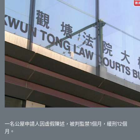
一名公屋申請人因虛假陳述，被判監禁1個月，緩刑12個
月。