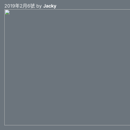
2019年2月6號 by
Jacky