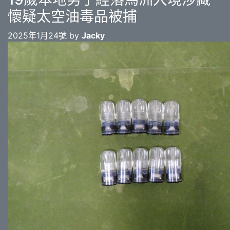
懷疑太空油毒品被捕
2025年1月24號 by
Jacky