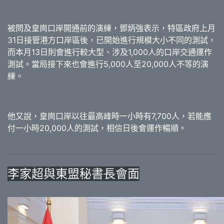
被問及皇崗口岸開通前的演練，鄧炳強表示，特區政府上月
31日接管港方口岸區後，已開始進行規模大小不同的測試，
而本月13日則會進行較大型、涉及1,000人的口岸交通運作
測試。當局接下來也會進行5,000人至20,000人不等的演
練。
他又說，皇崗口岸以往最高峰時一小時有7,700人，若能應
付一小時20,000人的測試，相信日後會運作暢順。
李家超與東盟秘書長會面