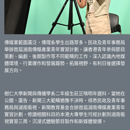
傳媒業範圍廣泛，傳理系學生出路眾多。民政及青年事務局
舉辦首屆湖南傳媒產業青年實習計劃，讓香港青年參與節目
策劃、編劇、後期製作等不同範疇的工作，深入認識內地媒
體環境、行業運作和發展趨勢，拓展視野，有利日後選擇發
展方向。
樹仁大學新聞與傳播學系二年級生莊芷晴明年選科，當她在
公關、廣告、新聞三大範疇猶豫不決時，得悉民政及青年事
務局與湖南衛視、新聞教育基金合辦首屆湖南傳媒產業青年
實習計劃，修讀相關科目的本港大專學生可經計劃到湖南衛
視實習三周，沉浸式體驗節目製作和新媒體營運。