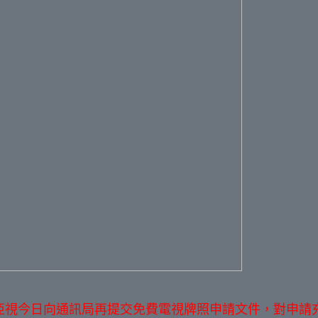
亞視今日向通訊局再提交免費電視牌照申請文件，對申請