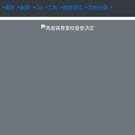
載
香港
新聞
OS
工具
網頁程式
其他分類