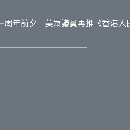
一周年前夕 美眾議員再推《香港人