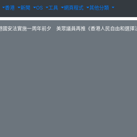
載
香港
新聞
OS
工具
網頁程式
其他分類