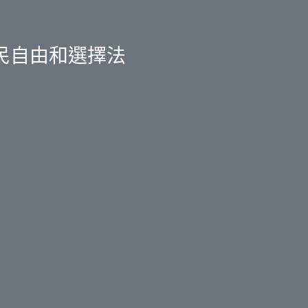
民自由和選擇法